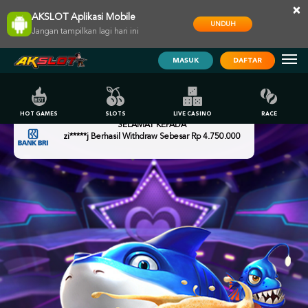
×
AKSLOT Aplikasi Mobile
UNDUH
Jangan tampilkan lagi hari ini
MASUK
DAFTAR
HOT GAMES
SLOTS
LIVE CASINO
RACE
SELAMAT KEPADA
zi*****j Berhasil Withdraw Sebesar Rp 4.750.000