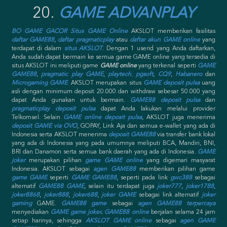
20.
GAME ADVANPLAY
BO GAME GACOR
Situs GAME Online
AKSLOT memberikan fasilitas
daftar GAME88
,
daftar pragmaticplay
atau
daftar akun GAME online
yang
terdapat di dalam
situs AKSLOT
. Dengan 1 userid yang Anda daftarkan,
Anda sudah dapat bermain ke semua game GAME online yang tersedia di
situs AKSLOT ini meliputi game
GAME online
yang terkenal seperti
GAME
GAME88
,
pragmatic play GAME
,
playtech
,
pgsoft
,
CQ9
,
Habanero
dan
Microgaming GAME
.
AKSLOT merupakan situs
GAME deposit pulsa
uang
asli dengan minimum deposit 20.000 dan withdraw sebesar 50.000 yang
dapat Anda gunakan untuk bermain.
GAME88 deposit pulsa
dan
pragmaticplay deposit pulsa
dapat Anda lakukan melalui provider
Telkomsel. Selain
GAME online deposit pulsa
, AKSLOT juga menerima
deposit GAME via OVO
, GOPAY, Link Aja dan semua e-wallet yang ada di
Indonesia serta AKSLOT menerima
deposit GAME88
via transfer bank lokal
yang ada di Indonesia yang pada umumnya meliputi BCA, Mandiri, BNI,
BRI dan Danamon serta semua bank daerah yang ada di Indonesia.
GAME
joker
merupakan pilihan
game GAME online
yang digemari masyarat
Indonesia. AKSLOT sebagai
agen GAME88
memberikan pilihan game
game GAME
seperti
GAME GAME88
, seperti pada link
gwc388
sebagai
alternatif
GAME88 GAME
, selain itu terdapat juga
joker777
,
joker1788
,
joker8868
,
joker888
,
joker688
,
joker GAME
sebagai link alternatif
joker
gaming
GAME.
GAME88 game
sebagai
agen GAME88 terpercaya
menyediakan
GAME game joker
.
GAME88 online
berjalan selama 24 jam
setiap harinya, sehingga
AKSLOT GAME online
sebagai
agen GAME