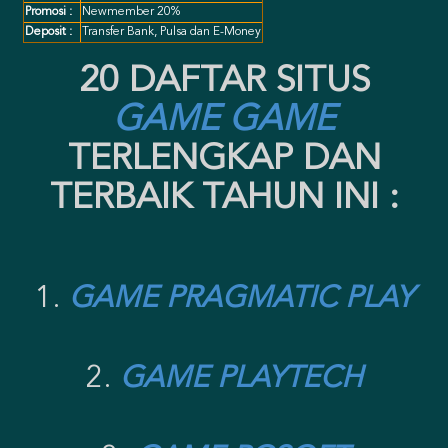
Promosi :
Newmember 20%
Deposit :
Transfer Bank, Pulsa dan E-Money
20 DAFTAR SITUS
GAME GAME
TERLENGKAP DAN
❅
TERBAIK TAHUN INI :
1.
GAME PRAGMATIC PLAY
2.
GAME PLAYTECH