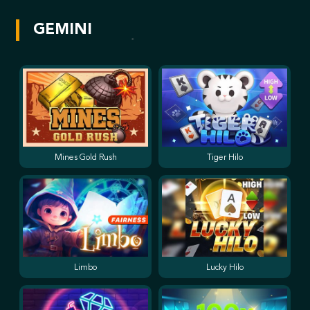
GEMINI
Mines Gold Rush
Tiger Hilo
Limbo
Lucky Hilo