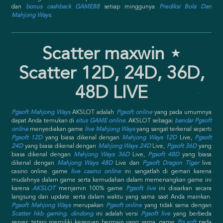
dan
bonus cashback GAME88
setiap minggunya
Prediksi Bola Dan
Mahjong Ways
.
Scatter maxwin ⋆
Scatter 12D, 24D, 36D,
48D LIVE
Pgsoft Mahjong Ways
AKSLOT adalah
Pgsoft online
yang pada umumnya
dapat Anda temukan di
situs GAME online
. AKSLOT sebagai
bandar Pgsoft
online
menyediakan game
live Mahjong Ways
yang sangat terkenal seperti
Pgsoft 12D
yang biasa dikenal dengan
Mahjong Ways 12D
Live,
Pgsoft
24D
yang biasa dikenal dengan
Mahjong Ways 24D
Live,
Pgsoft 36D
yang
biasa dikenal dengan
Mahjong Ways 36D
Live,
Pgsoft 48D
yang biasa
dikenal dengan
Mahjong Ways 48D
Live dan
Pgsoft Dragon Tiger
live
casino online. game
live casino online
ini sangatlah di gemari karena
mudahnya dalam game serta kemudahan dalam memenangkan game ini
karena
AKSLOT
menjamin 100% game
Pgsoft live
ini disiarkan secara
langsung dan update serta dalam waktu yang sama saat Anda mainkan.
Pgsoft Mahjong Ways
merupakan
Pgsoft online
yang tidak sama dengan
Scatter
hkb gaming
.
dindong
ini adalah versi
Pgsoft live
yang berbeda
server, tetapi memiliki keseruan bermain yang sama. game
Pg soft
pada