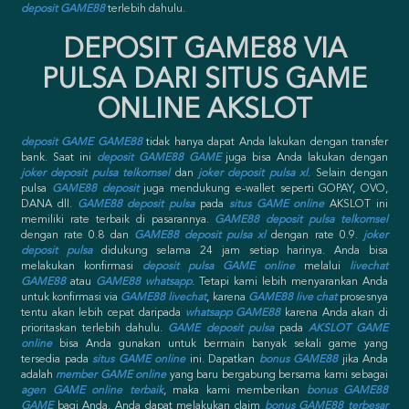
deposit GAME88
terlebih dahulu.
DEPOSIT GAME88 VIA
PULSA DARI SITUS GAME
ONLINE AKSLOT
deposit GAME GAME88
tidak hanya dapat Anda lakukan dengan transfer
bank. Saat ini
deposit GAME88 GAME
juga bisa Anda lakukan dengan
joker deposit pulsa telkomsel
dan
joker deposit pulsa xl
. Selain dengan
pulsa
GAME88 deposit
juga mendukung e-wallet seperti GOPAY, OVO,
DANA dll.
GAME88 deposit pulsa
pada
situs GAME online
AKSLOT ini
memiliki rate terbaik di pasarannya.
GAME88 deposit pulsa telkomsel
dengan rate 0.8 dan
GAME88 deposit pulsa xl
dengan rate 0.9.
joker
deposit pulsa
didukung selama 24 jam setiap harinya. Anda bisa
melakukan konfirmasi
deposit pulsa GAME online
melalui
livechat
GAME88
atau
GAME88 whatsapp
. Tetapi kami lebih menyarankan Anda
untuk konfirmasi via
GAME88 livechat
, karena
GAME88 live chat
prosesnya
tentu akan lebih cepat daripada
whatsapp GAME88
karena Anda akan di
prioritaskan terlebih dahulu.
GAME deposit pulsa
pada
AKSLOT GAME
online
bisa Anda gunakan untuk bermain banyak sekali game yang
tersedia pada
situs GAME online
ini. Dapatkan
bonus GAME88
jika Anda
adalah
member GAME online
yang baru bergabung bersama kami sebagai
agen GAME online terbaik
, maka kami memberikan
bonus GAME88
GAME
bagi Anda. Anda dapat melakukan claim
bonus GAME88 terbesar