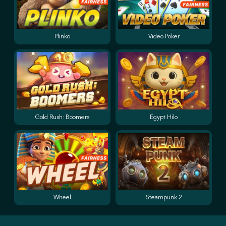
Plinko
Video Poker
Gold Rush: Boomers
Egypt Hilo
Wheel
Steampunk 2