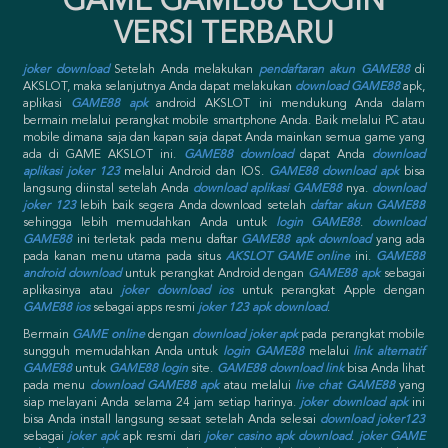
GAME GAME88 LOGIN
VERSI TERBARU
joker download
Setelah Anda melakukan
pendaftaran akun GAME88
di
AKSLOT, maka selanjutnya Anda dapat melakukan
download GAME88
apk,
aplikasi
GAME88 apk
android AKSLOT ini mendukung Anda dalam
bermain melalui perangkat mobile smartphone Anda. Baik melalui PC atau
mobile dimana saja dan kapan saja dapat Anda mainkan semua game yang
ada di GAME AKSLOT ini.
GAME88 download
dapat Anda
download
aplikasi joker 123
melalui Android dan IOS.
GAME88 download apk
bisa
langsung diinstal setelah Anda
download aplikasi GAME88
nya.
download
joker 123
lebih baik segera Anda download setelah
daftar akun GAME88
sehingga lebih memudahkan Anda untuk
login GAME88
.
download
GAME88
ini terletak pada menu daftar
GAME88 apk download
yang ada
pada kanan menu utama pada situs
AKSLOT GAME online
ini.
GAME88
android download
untuk perangkat Android dengan
GAME88 apk
sebagai
aplikasinya atau
joker download ios
untuk perangkat Apple dengan
GAME88 ios
sebagai apps resmi
joker 123 apk download
.
Bermain
GAME online
dengan
download joker apk
pada perangkat mobile
sungguh memudahkan Anda untuk
login GAME88
melalui
link alternatif
GAME88
untuk
GAME88 login
site.
GAME88 download link
bisa Anda lihat
pada menu
download GAME88 apk
atau melalui
live chat GAME88
yang
siap melayani Anda selama 24 jam setiap harinya.
joker download apk
ini
bisa Anda install langsung sesaat setelah Anda selesai
download joker123
sebagai
joker apk
apk resmi dari
joker casino apk download
.
joker GAME