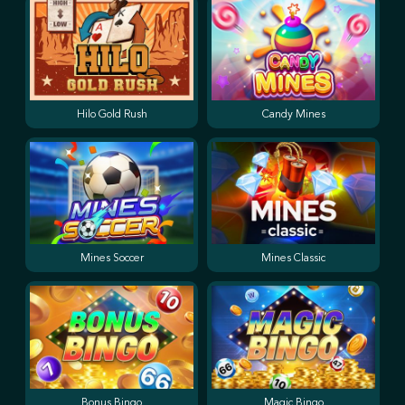
Hilo Gold Rush
Candy Mines
Mines Soccer
Mines Classic
Bonus Bingo
Magic Bingo