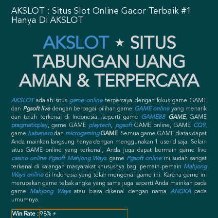
AKSLOT : Situs Slot Online Gacor Terbaik #1
Hanya Di AKSLOT
AKSLOT
⋆
SITUS
TABUNGAN UANG
AMAN & TERPERCAYA
AKSLOT
adalah situs
game online
terpercaya dengan fokus game GAME
dan
Pgsoft live
dengan berbagai pilihan game
GAME online
yang menarik
dan telah terkenal di Indonesia, seperti game
GAME88
GAME
, GAME
pragmaticplay
, game GAME
playtech
,
pgsoft
GAME online
, GAME
CQ9
,
game
habanero
dan
microgaming
GAME
. Semua game GAME diatas dapat
Anda mainkan langsung hanya dengan menggunakan 1 userid saja.
Selain
situs GAME online yang terkenal, Anda juga dapat bermain game live
casino online
Pgsoft Mahjong Ways
. game
Pgsoft online
ini sudah sangat
terkenal di kalangan masyarakat khususnya bagi pemain-pemain
Mahjong
Ways online
di Indonesia yang telah mengenal game ini. Karena game ini
merupakan game tebak angka yang sama juga seperti Anda mainkan pada
game
Mahjong Ways
atau biasa dikenal dengan nama
ANGKA
pada
umumnya.
Win Rate :
98% ⚡