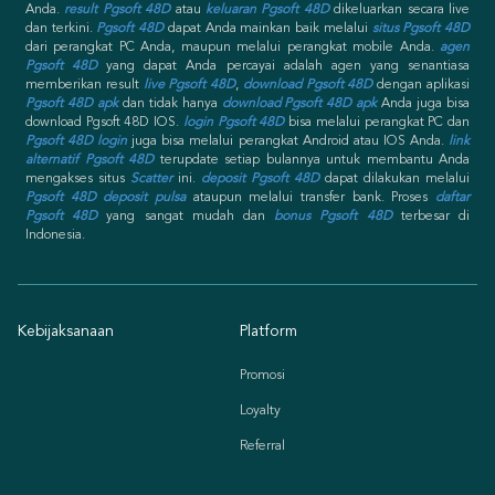
Anda.
result Pgsoft 48D
atau
keluaran Pgsoft 48D
dikeluarkan secara live
dan terkini.
Pgsoft 48D
dapat Anda mainkan baik melalui
situs Pgsoft 48D
dari perangkat PC Anda, maupun melalui perangkat mobile Anda.
agen
Pgsoft 48D
yang dapat Anda percayai adalah agen yang senantiasa
memberikan result
live Pgsoft 48D
,
download Pgsoft 48D
dengan aplikasi
Pgsoft 48D apk
dan tidak hanya
download Pgsoft 48D apk
Anda juga bisa
download Pgsoft 48D IOS.
login Pgsoft 48D
bisa melalui perangkat PC dan
Pgsoft 48D login
juga bisa melalui perangkat Android atau IOS Anda.
link
alternatif Pgsoft 48D
terupdate setiap bulannya untuk membantu Anda
mengakses situs
Scatter
ini.
deposit Pgsoft 48D
dapat dilakukan melalui
Pgsoft 48D deposit pulsa
ataupun melalui transfer bank. Proses
daftar
Pgsoft 48D
yang sangat mudah dan
bonus Pgsoft 48D
terbesar di
Indonesia.
Kebijaksanaan
Platform
Promosi
Loyalty
Referral