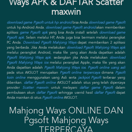
Ways APK & DAFTAR Scatter
maxwin
download game Pgsoft untuk hp android
bisa Anda
download game Pgsoft
untuk hp Android Anda.
download game Pgsoft android
akan memberikan
aplikasi
game Pgsoft apk
yang bisa Anda install setelah
download game
Pgsoft apk
. Selain melalui HP, Anda juga bisa bermain melalui perangkat
PC Anda.
Download Pgsoft Mahjong Ways
dapat memberikan 2 aplikasi
yang berbeda. Jika Anda melakukan
download Pgsoft Mahjong Ways apk
melalui perangkat Android, maka file yang akan Anda dapatkan adalah
Pgsoft Mahjong Ways apk
. sedangkan jika Anda melakukan
download
Pgsoft Mahjong Ways ios
melalui perangkat Apple, maka file yang akan
Anda dapatkan adalah
Pgsoft Mahjong Ways ios
.
Pgsoft online uang asli
pada situs AKSLOT merupakan
Pgsoft online terpercaya
dimana
Pgsoft
koin online
menggunakan uang Asli serta
jackpot Pgsoft
terbesar yang
diberikan.
daftar Pgsoft online
AKSLOT adalah situs yang telah dipercaya
provider
Scatter maxwin
untuk melayani
daftar game Pgsoft
dalam
pembukaan akun
daftar Pgsoft
sehingga userid hasil
daftar Pgsoft
dapat
Anda mainkan di situs
Pgsoft online
AKSLOT.
Mahjong Ways ONLINE DAN
Pgsoft Mahjong Ways
TERPERCAYA