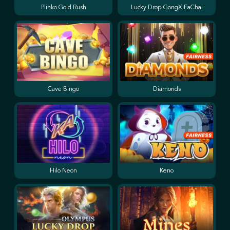
Plinko Gold Rush
Lucky Drop-GongXiFaChai
Cave Bingo
Diamonds
Hilo Neon
Keno