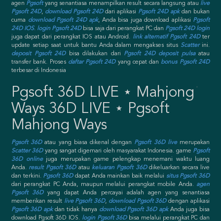
agen
Pgsoft
yang senantiasa menampilkan result secara langsung atau
live
Pgsoft 24D
,
download Pgsoft 24D
dari aplikasi
Pgsoft 24D apk
dan bukan
cuma
download Pgsoft 24D apk
, Anda bisa juga download aplikasi
Pgsoft
24D IOS
.
login Pgsoft 24D
bisa saja dari perangkat PC dan
Pgsoft 24D login
juga dapat dari perangkat IOS atau Android.
link alternatif Pgsoft 24D
ter
update setiap saat untuk bantu Anda dalam mengakses situs
Scatter
ini.
deposit Pgsoft 24D
bisa dilakukan dari
Pgsoft 24D deposit pulsa
atau
transfer bank. Proses
daftar Pgsoft 24D
yang cepat dan
bonus Pgsoft 24D
terbesar di Indonesia
Pgsoft 36D LIVE ⋆ Mahjong
Ways 36D LIVE ⋆ Pgsoft
Mahjong Ways
Pgsoft 36D
atau yang biasa dikenal dengan
Pgsoft 36D live
merupakan
Scatter 36D
yang sangat digemari oleh masyarakat Indonesia. game
Pgsoft
36D online
juga merupakan game pelengkap menemani waktu luang
Anda.
result Pgsoft 36D
atau
keluaran Pgsoft 36D
dikeluarkan secara live
dan terkini.
Pgsoft 36D
dapat Anda mainkan baik melalui
situs Pgsoft 36D
dari perangkat PC Anda, maupun melalui perangkat mobile Anda.
agen
Pgsoft 36D
yang dapat Anda percayai adalah agen yang senantiasa
memberikan result
live Pgsoft 36D
,
download Pgsoft 36D
dengan aplikasi
Pgsoft 36D apk
dan tidak hanya
download Pgsoft 36D apk
Anda juga bisa
download Pgsoft 36D IOS.
login Pgsoft 36D
bisa melalui perangkat PC dan