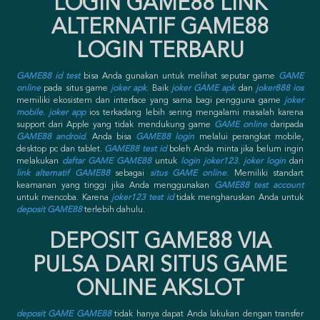
LOGIN GAME88 LINK
ALTERNATIF GAME88
LOGIN TERBARU
GAME88 id test
bisa Anda gunakan untuk melihat seputar game
GAME
online
pada situs game
joker apk
. Baik
joker GAME apk
dan
joker888 ios
memiliki ekosistem dan interface yang sama bagi pengguna game
joker
mobile
.
joker app
ios terkadang lebih sering mengalami masalah karena
support dari Apple yang tidak mendukung game
GAME online
daripada
GAME88 android
. Anda bisa
GAME88 login
melalui perangkat mobile,
desktop pc dan tablet.
GAME88 test id
boleh Anda minta jika belum ingin
melakukan
daftar GAME GAME88
untuk
login joker123
.
joker login
dari
link alternatif GAME88
sebagai
situs GAME online
. Memiliki standart
keamanan yang tinggi jika Anda menggunakan
GAME88 test account
untuk mencoba. Karena
joker123 test id
tidak mengharuskan Anda untuk
deposit GAME88
terlebih dahulu.
DEPOSIT GAME88 VIA
PULSA DARI SITUS GAME
ONLINE AKSLOT
deposit GAME GAME88
tidak hanya dapat Anda lakukan dengan transfer