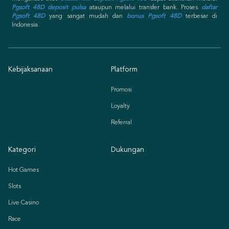
Pgsoft 48D deposit pulsa
ataupun melalui transfer bank. Proses
daftar
Pgsoft 48D
yang sangat mudah dan
bonus Pgsoft 48D
terbesar di
Indonesia.
Kebijaksanaan
Platform
Promosi
Loyalty
Referral
Kategori
Dukungan
Hot Games
Slots
Live Casino
Race