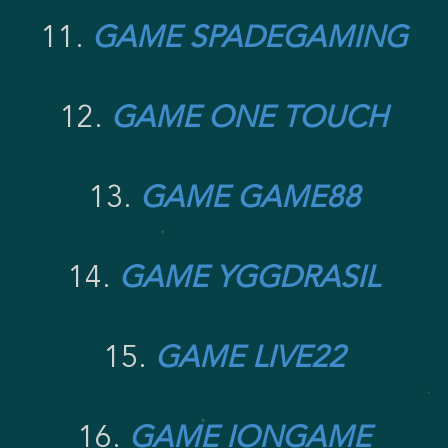
11.
GAME SPADEGAMING
12.
GAME ONE TOUCH
13.
GAME GAME88
14.
GAME YGGDRASIL
15.
GAME LIVE22
16.
GAME IONGAME