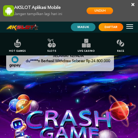
×
AKSLOT Aplikasi Mobile
UNDUH
Jangan tampilkan lagi hari ini
MASUK
DAFTAR
HOT GAMES
SLOTS
LIVE CASINO
RACE
SELAMAT KEPADA
du*****n Berhasil Withdraw Sebesar Rp 24.800.000