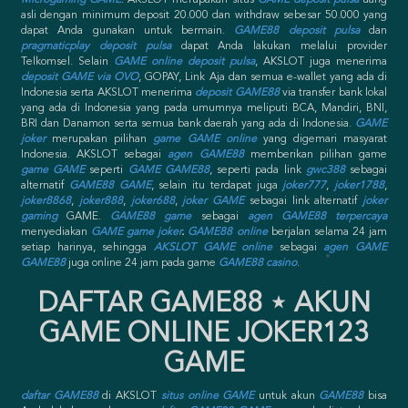
asli dengan minimum deposit 20.000 dan withdraw sebesar 50.000 yang
dapat Anda gunakan untuk bermain.
GAME88 deposit pulsa
dan
pragmaticplay deposit pulsa
dapat Anda lakukan melalui provider
Telkomsel. Selain
GAME online deposit pulsa
, AKSLOT juga menerima
deposit GAME via OVO
, GOPAY, Link Aja dan semua e-wallet yang ada di
Indonesia serta AKSLOT menerima
deposit GAME88
via transfer bank lokal
yang ada di Indonesia yang pada umumnya meliputi BCA, Mandiri, BNI,
BRI dan Danamon serta semua bank daerah yang ada di Indonesia.
GAME
joker
merupakan pilihan
game GAME online
yang digemari masyarat
Indonesia. AKSLOT sebagai
agen GAME88
memberikan pilihan game
game GAME
seperti
GAME GAME88
, seperti pada link
gwc388
sebagai
alternatif
GAME88 GAME
, selain itu terdapat juga
joker777
,
joker1788
,
joker8868
,
joker888
,
joker688
,
joker GAME
sebagai link alternatif
joker
gaming
GAME.
GAME88 game
sebagai
agen GAME88 terpercaya
menyediakan
GAME game joker
.
GAME88 online
berjalan selama 24 jam
setiap harinya, sehingga
AKSLOT GAME online
sebagai
agen GAME
GAME88
juga online 24 jam pada game
GAME88 casino
.
DAFTAR GAME88
⋆
AKUN
GAME ONLINE JOKER123
GAME
daftar GAME88
di AKSLOT
situs online GAME
untuk akun
GAME88
bisa