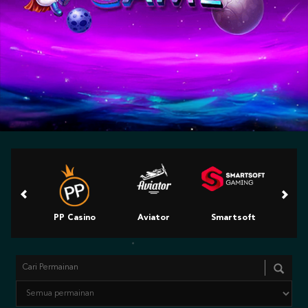
PP Casino
Aviator
Smartsoft
Micr