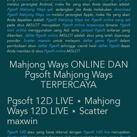
melalui perangkat Android, maka file yang akan Anda dapatkan adalah
Pgsoft Mahjong Ways apk
. sedangkan jika Anda melakukan
download
Pgsoft Mahjong Ways ios
melalui perangkat Apple, maka file yang akan
Anda dapatkan adalah
Pgsoft Mahjong Ways ios
.
Pgsoft online uang asli
pada situs AKSLOT merupakan
Pgsoft online terpercaya
dimana
Pgsoft
koin online
menggunakan uang Asli serta
jackpot Pgsoft
terbesar yang
diberikan.
daftar Pgsoft online
AKSLOT adalah situs yang telah dipercaya
provider
Scatter maxwin
untuk melayani
daftar game Pgsoft
dalam
pembukaan akun
daftar Pgsoft
sehingga userid hasil
daftar Pgsoft
dapat
Anda mainkan di situs
Pgsoft online
AKSLOT.
Mahjong Ways ONLINE DAN
Pgsoft Mahjong Ways
TERPERCAYA
Pgsoft 12D LIVE ⋆ Mahjong
Ways 12D LIVE ⋆ Scatter
maxwin
Pgsoft 12D
atau yang biasa dikenal dengan
Pgsoft 12D live
merupakan