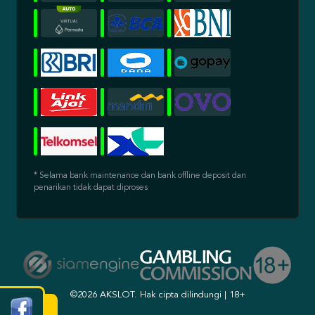
* Selama bank maintenance dan bank offline deposit dan
penarikan tidak dapat diproses
©2026 AKSLOT. Hak cipta dilindungi | 18+