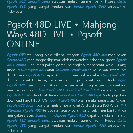
Pgsoft 36D deposit pulsa
ataupun melalui transfer bank. Proses
daftar
Pgsoft 36D
yang sangat mudah dan
bonus Pgsoft 36D
terbesar di
Indonesia
Pgsoft 48D LIVE ⋆ Mahjong
Ways 48D LIVE ⋆ Pgsoft
ONLINE
Pgsoft 48D
atau yang biasa dikenal dengan
Pgsoft 48D live
merupakan
Scatter 48D
yang sangat digemari oleh masyarakat Indonesia. game
Pgsoft
48D online
juga merupakan game pelengkap menemani waktu luang
Anda.
result Pgsoft 48D
atau
keluaran Pgsoft 48D
dikeluarkan secara live
dan terkini.
Pgsoft 48D
dapat Anda mainkan baik melalui
situs Pgsoft 48D
dari perangkat PC Anda, maupun melalui perangkat mobile Anda.
agen
Pgsoft 48D
yang dapat Anda percayai adalah agen yang senantiasa
memberikan result
live Pgsoft 48D
,
download Pgsoft 48D
dengan aplikasi
Pgsoft 48D apk
dan tidak hanya
download Pgsoft 48D apk
Anda juga bisa
download Pgsoft 48D IOS.
login Pgsoft 48D
bisa melalui perangkat PC dan
Pgsoft 48D login
juga bisa melalui perangkat Android atau IOS Anda.
link
alternatif Pgsoft 48D
terupdate setiap bulannya untuk membantu Anda
mengakses situs
Scatter
ini.
deposit Pgsoft 48D
dapat dilakukan melalui
Pgsoft 48D deposit pulsa
ataupun melalui transfer bank. Proses
daftar
Pgsoft 48D
yang sangat mudah dan
bonus Pgsoft 48D
terbesar di
Indonesia.