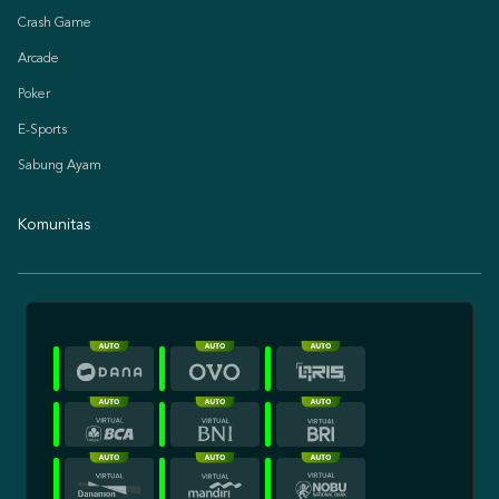
Crash Game
Arcade
Poker
E-Sports
Sabung Ayam
Komunitas