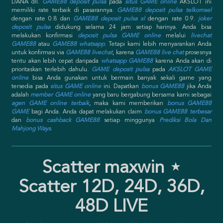
DANA dll.
GAME88 deposit pulsa
pada
situs GAME online
AKSLOT ini
memiliki rate terbaik di pasarannya.
GAME88 deposit pulsa telkomsel
dengan rate 0.8 dan
GAME88 deposit pulsa xl
dengan rate 0.9.
joker
deposit pulsa
didukung selama 24 jam setiap harinya. Anda bisa
melakukan konfirmasi
deposit pulsa GAME online
melalui
livechat
GAME88
atau
GAME88 whatsapp
. Tetapi kami lebih menyarankan Anda
untuk konfirmasi via
GAME88 livechat
, karena
GAME88 live chat
prosesnya
tentu akan lebih cepat daripada
whatsapp GAME88
karena Anda akan di
prioritaskan terlebih dahulu.
GAME deposit pulsa
pada
AKSLOT GAME
online
bisa Anda gunakan untuk bermain banyak sekali game yang
tersedia pada
situs GAME online
ini. Dapatkan
bonus GAME88
jika Anda
adalah
member GAME online
yang baru bergabung bersama kami sebagai
agen GAME online terbaik
, maka kami memberikan
bonus GAME88
GAME
bagi Anda. Anda dapat melakukan claim
bonus GAME88 terbesar
dan
bonus cashback GAME88
setiap minggunya
Prediksi Bola Dan
Mahjong Ways
.
Scatter maxwin ⋆
Scatter 12D, 24D, 36D,
48D LIVE