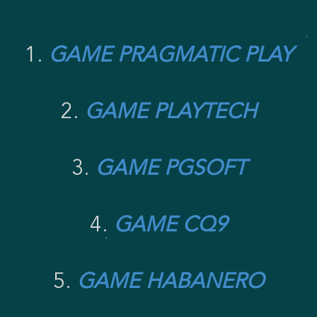
1.
GAME PRAGMATIC PLAY
2.
GAME PLAYTECH
3.
GAME PGSOFT
4.
GAME CQ9
5.
GAME HABANERO