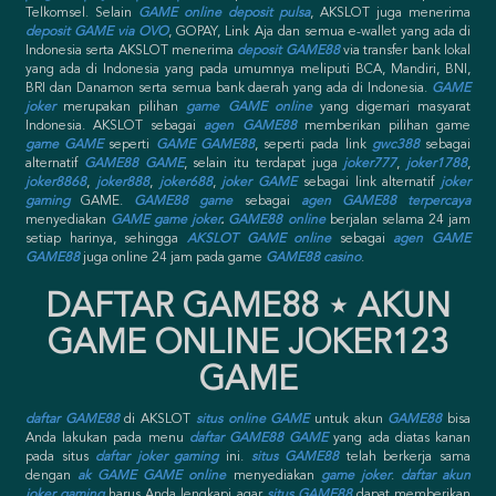
Telkomsel. Selain
GAME online deposit pulsa
, AKSLOT juga menerima
deposit GAME via OVO
, GOPAY, Link Aja dan semua e-wallet yang ada di
Indonesia serta AKSLOT menerima
deposit GAME88
via transfer bank lokal
yang ada di Indonesia yang pada umumnya meliputi BCA, Mandiri, BNI,
BRI dan Danamon serta semua bank daerah yang ada di Indonesia.
GAME
joker
merupakan pilihan
game GAME online
yang digemari masyarat
Indonesia. AKSLOT sebagai
agen GAME88
memberikan pilihan game
game GAME
seperti
GAME GAME88
, seperti pada link
gwc388
sebagai
alternatif
GAME88 GAME
, selain itu terdapat juga
joker777
,
joker1788
,
joker8868
,
joker888
,
joker688
,
joker GAME
sebagai link alternatif
joker
gaming
GAME.
GAME88 game
sebagai
agen GAME88 terpercaya
menyediakan
GAME game joker
.
GAME88 online
berjalan selama 24 jam
setiap harinya, sehingga
AKSLOT GAME online
sebagai
agen GAME
GAME88
juga online 24 jam pada game
GAME88 casino
.
DAFTAR GAME88
⋆
AKUN
GAME ONLINE JOKER123
GAME
daftar GAME88
di AKSLOT
situs online GAME
untuk akun
GAME88
bisa
Anda lakukan pada menu
daftar GAME88 GAME
yang ada diatas kanan
pada situs
daftar joker gaming
ini.
situs GAME88
telah berkerja sama
dengan
ak GAME GAME online
menyediakan
game joker
.
daftar akun
joker gaming
harus Anda lengkapi agar
situs GAME88
dapat memberikan