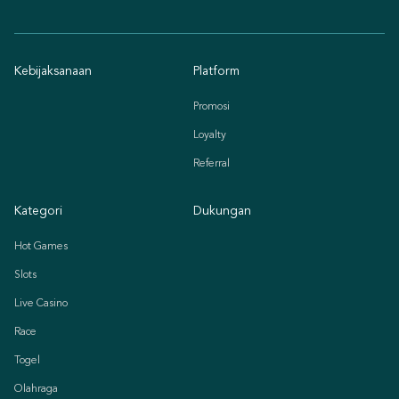
Kebijaksanaan
Platform
Promosi
Loyalty
Referral
Kategori
Dukungan
Hot Games
Slots
Live Casino
Race
Togel
Olahraga