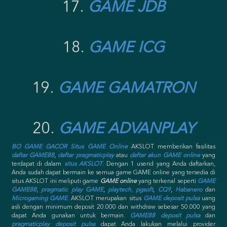
17.
GAME JDB
18.
GAME ICG
19.
GAME GAMATRON
20.
GAME ADVANPLAY
BO GAME GACOR
Situs GAME Online
AKSLOT memberikan fasilitas
daftar GAME88
,
daftar pragmaticplay
atau
daftar akun GAME online
yang
terdapat di dalam
situs AKSLOT
. Dengan 1 userid yang Anda daftarkan,
Anda sudah dapat bermain ke semua game GAME online yang tersedia di
situs AKSLOT ini meliputi game
GAME online
yang terkenal seperti
GAME
GAME88
,
pragmatic play GAME
,
playtech
,
pgsoft
,
CQ9
,
Habanero
dan
Microgaming GAME
.
AKSLOT merupakan situs
GAME deposit pulsa
uang
asli dengan minimum deposit 20.000 dan withdraw sebesar 50.000 yang
dapat Anda gunakan untuk bermain.
GAME88 deposit pulsa
dan
pragmaticplay deposit pulsa
dapat Anda lakukan melalui provider