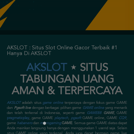
AKSLOT : Situs Slot Online Gacor Terbaik #1
Hanya Di AKSLOT
AKSLOT
⋆
SITUS
TABUNGAN UANG
AMAN & TERPERCAYA
AKSLOT
adalah situs
game online
terpercaya dengan fokus game GAME
dan
Pgsoft live
dengan berbagai pilihan game
GAME online
yang menarik
dan telah terkenal di Indonesia, seperti game
GAME88
GAME
, GAME
pragmaticplay
, game GAME
playtech
,
pgsoft
GAME online
, GAME
CQ9
,
game
habanero
dan
microgaming
GAME
. Semua game GAME diatas dapat
Anda mainkan langsung hanya dengan menggunakan 1 userid saja.
Selain
situs GAME online yang terkenal, Anda juga dapat bermain game live