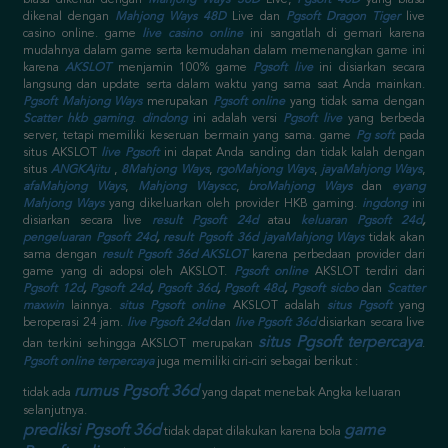
dikenal dengan
Mahjong Ways 48D
Live dan
Pgsoft Dragon Tiger
live
casino online. game
live casino online
ini sangatlah di gemari karena
mudahnya dalam game serta kemudahan dalam memenangkan game ini
karena
AKSLOT
menjamin 100% game
Pgsoft live
ini disiarkan secara
langsung dan update serta dalam waktu yang sama saat Anda mainkan.
Pgsoft Mahjong Ways
merupakan
Pgsoft online
yang tidak sama dengan
Scatter
hkb gaming
.
dindong
ini adalah versi
Pgsoft live
yang berbeda
server, tetapi memiliki keseruan bermain yang sama. game
Pg soft
pada
situs AKSLOT
live Pgsoft
ini dapat Anda sanding dan tidak kalah dengan
situs
ANGKAjitu
,
8Mahjong Ways
,
rgoMahjong Ways
,
jayaMahjong Ways
,
afaMahjong Ways
,
Mahjong Wayscc
,
broMahjong Ways
dan
eyang
Mahjong Ways
yang dikeluarkan oleh provider HKB gaming.
ingdong
ini
disiarkan secara live
result Pgsoft 24d
atau
keluaran Pgsoft 24d
,
pengeluaran Pgsoft 24d
,
result Pgsoft 36d jayaMahjong Ways
tidak akan
sama dengan
result Pgsoft 36d AKSLOT
karena perbedaan provider dari
game yang di adopsi oleh AKSLOT.
Pgsoft online
AKSLOT terdiri dari
Pgsoft 12d
,
Pgsoft 24d
,
Pgsoft 36d
,
Pgsoft 48d
,
Pgsoft sicbo
dan
Scatter
maxwin
lainnya.
situs Pgsoft online
AKSLOT adalah
situs Pgsoft
yang
beroperasi 24 jam.
live Pgsoft 24d
dan
live Pgsoft 36d
disiarkan secara live
situs Pgsoft terpercaya
dan terkini sehingga AKSLOT merupakan
.
Pgsoft online terpercaya
juga memiliki ciri-ciri sebagai berikut :
rumus Pgsoft 36d
tidak ada
yang dapat menebak Angka keluaran
selanjutnya.
prediksi Pgsoft 36d
game
tidak dapat dilakukan karena bola