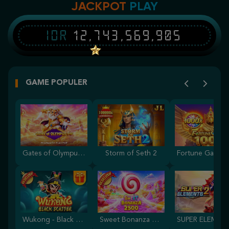
JACKPOT
PLAY
IDR
12,743,569,905
GAME POPULER
Gates of Olympus POP
Storm of Seth 2
Wukong - Black Scatter
Sweet Bonanza 2500