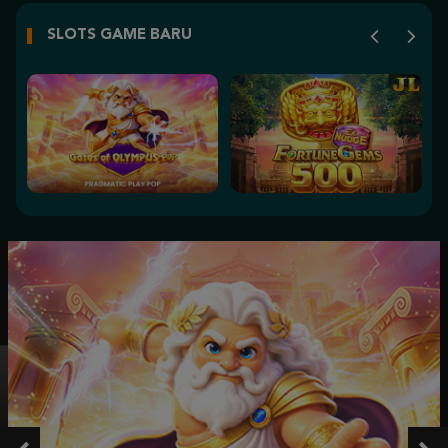
SLOTS GAME BARU
Sweet Bonanza 2500
k****5
IDR
1,671,200.00
Mahjong Wins 3 – Black Scatter
wa****5
IDR
1,554,600.00
Gates of Olympus 1000
harda****9
IDR
1,501,600.00
Gates of Olympus 1000
harda****9
IDR
1,358,900.00
Gates of Olympus 1000
harda****9