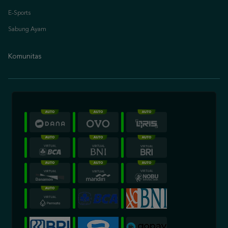
E-Sports
Sabung Ayam
Komunitas