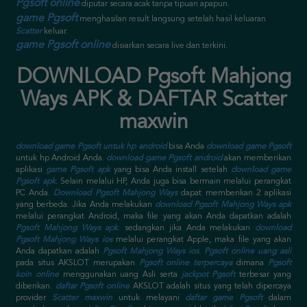
Pgsoft online
diputar secara acak tanpa tipuan apapun.
game Pgsoft
menghasilan result langsung setelah hasil keluaran
Scatter
keluar.
game Pgsoft online
disiarkan secara live dan terkini.
DOWNLOAD Pgsoft Mahjong
Ways APK & DAFTAR Scatter
maxwin
download game Pgsoft untuk hp android
bisa Anda
download game Pgsoft
untuk hp Android Anda.
download game Pgsoft android
akan memberikan
aplikasi
game Pgsoft apk
yang bisa Anda install setelah
download game
Pgsoft apk
. Selain melalui HP, Anda juga bisa bermain melalui perangkat
PC Anda.
Download Pgsoft Mahjong Ways
dapat memberikan 2 aplikasi
yang berbeda. Jika Anda melakukan
download Pgsoft Mahjong Ways apk
melalui perangkat Android, maka file yang akan Anda dapatkan adalah
Pgsoft Mahjong Ways apk
. sedangkan jika Anda melakukan
download
Pgsoft Mahjong Ways ios
melalui perangkat Apple, maka file yang akan
Anda dapatkan adalah
Pgsoft Mahjong Ways ios
.
Pgsoft online uang asli
pada situs AKSLOT merupakan
Pgsoft online terpercaya
dimana
Pgsoft
koin online
menggunakan uang Asli serta
jackpot Pgsoft
terbesar yang
diberikan.
daftar Pgsoft online
AKSLOT adalah situs yang telah dipercaya
provider
Scatter maxwin
untuk melayani
daftar game Pgsoft
dalam