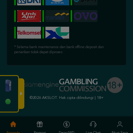
* Selama bank maintenance dan bank offline deposit dan
penarikan tidak dapat diproses
©2026 AKSLOT. Hak cipta dilindungi | 18+