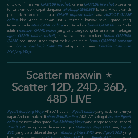
untuk konfirmasi via
GAME88 livechat
, karena
GAME88 live chat
prosesnya
tentu akan lebih cepat daripada
whatsapp GAME88
karena Anda akan di
prioritaskan terlebih dahulu.
GAME deposit pulsa
pada
AKSLOT GAME
online
bisa Anda gunakan untuk bermain banyak sekali game yang
tersedia pada
situs GAME online
ini. Dapatkan
bonus GAME88
jika Anda
adalah
member GAME online
yang baru bergabung bersama kami sebagai
agen GAME online terbaik
, maka kami memberikan
bonus GAME88
GAME
bagi Anda. Anda dapat melakukan claim
bonus GAME88 terbesar
dan
bonus cashback GAME88
setiap minggunya
Prediksi Bola Dan
Mahjong Ways
.
Scatter maxwin ⋆
Scatter 12D, 24D, 36D,
48D LIVE
Pgsoft Mahjong Ways
AKSLOT adalah
Pgsoft online
yang pada umumnya
dapat Anda temukan di
situs GAME online
. AKSLOT sebagai
bandar Pgsoft
online
menyediakan game
live Mahjong Ways
yang sangat terkenal seperti
Pgsoft 12D
yang biasa dikenal dengan
Mahjong Ways 12D
Live,
Pgsoft
24D
yang biasa dikenal dengan
Mahjong Ways 24D
Live,
Pgsoft 36D
yang
biasa dikenal dengan
Mahjong Ways 36D
Live,
Pgsoft 48D
yang biasa