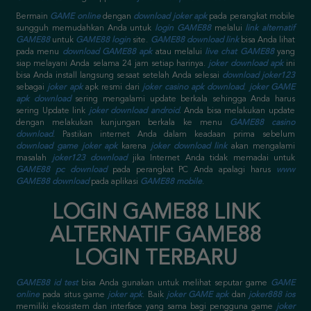
Bermain
GAME online
dengan
download joker apk
pada perangkat mobile
sungguh memudahkan Anda untuk
login GAME88
melalui
link alternatif
GAME88
untuk
GAME88 login
site.
GAME88 download link
bisa Anda lihat
pada menu
download GAME88 apk
atau melalui
live chat GAME88
yang
siap melayani Anda selama 24 jam setiap harinya.
joker download apk
ini
bisa Anda install langsung sesaat setelah Anda selesai
download joker123
sebagai
joker apk
apk resmi dari
joker casino apk download
.
joker GAME
apk download
sering mengalami update berkala sehingga Anda harus
sering Update link
joker download android
. Anda bisa melakukan update
dengan melakukan kunjungan berkala ke menu
GAME88 casino
download
. Pastikan internet Anda dalam keadaan prima sebelum
download game joker apk
karena
joker download link
akan mengalami
masalah
joker123 download
jika Internet Anda tidak memadai untuk
GAME88 pc download
pada perangkat PC Anda apalagi harus
www
GAME88 download
pada aplikasi
GAME88 mobile
.
LOGIN GAME88 LINK
ALTERNATIF GAME88
LOGIN TERBARU
GAME88 id test
bisa Anda gunakan untuk melihat seputar game
GAME
online
pada situs game
joker apk
. Baik
joker GAME apk
dan
joker888 ios
memiliki ekosistem dan interface yang sama bagi pengguna game
joker