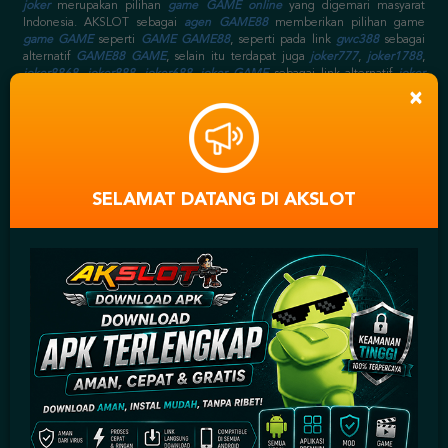
joker
merupakan pilihan
game GAME online
yang digemari masyarat
Indonesia. AKSLOT sebagai
agen GAME88
memberikan pilihan game
game GAME
seperti
GAME GAME88
, seperti pada link
gwc388
sebagai
alternatif
GAME88 GAME
, selain itu terdapat juga
joker777
,
joker1788
,
joker8868
,
joker888
,
joker688
,
joker GAME
sebagai link alternatif
joker
gaming
GAME.
GAME88 game
sebagai
agen GAME88 terpercaya
×
menyediakan
GAME game joker
.
GAME88 online
berjalan selama 24 jam
setiap harinya, sehingga
AKSLOT GAME online
sebagai
agen GAME
GAME88
juga online 24 jam pada game
GAME88 casino
.
DAFTAR GAME88
⋆
AKUN
SELAMAT DATANG DI AKSLOT
GAME ONLINE JOKER123
GAME
daftar GAME88
di AKSLOT
situs online GAME
untuk akun
GAME88
bisa
Anda lakukan pada menu
daftar GAME88 GAME
yang ada diatas kanan
pada situs
daftar joker gaming
ini.
situs GAME88
telah berkerja sama
dengan
ak GAME GAME online
menyediakan
game joker
.
daftar akun
joker gaming
harus Anda lengkapi agar
situs GAME88
dapat memberikan
Anda
userid GAME88
disaat Anda
daftar joker123
di
www joker123
sebagai situs alternatif
login joker123
.
GAME88 daftar
akun GAME online
dengan proses yang cepat dapat Anda terima sesaat setelah
daftar
joker777
selesai Anda isikan datanya dengan lengkap.
GAME88 daftar
hanya membutuhkan waktu beberapa menit untuk pengisian form
daftar