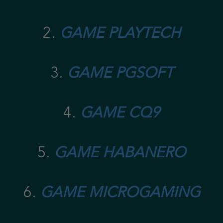
2.
GAME PLAYTECH
3.
GAME PGSOFT
4.
GAME CQ9
5.
GAME HABANERO
6.
GAME MICROGAMING