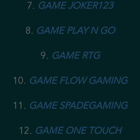
7.
GAME JOKER123
8.
GAME PLAY N GO
9.
GAME RTG
10.
GAME FLOW GAMING
11.
GAME SPADEGAMING
12.
GAME ONE TOUCH